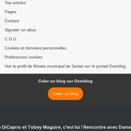
Top articles
Pages
Contact
Signaler un abus
C.G.U.
Cookies et données personnelles
Préférences cookies
Voir le profil de Musée municipal de Sedan sur le portail Overblog
Créer un blog sur Overblog
Créer un blog
 DiCaprio et Tobey Maguire, c'est lui ! Rencontre avec Dam