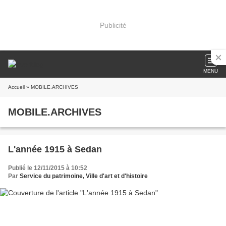
Publicité
MENU
Accueil
» MOBILE.ARCHIVES
MOBILE.ARCHIVES
L'année 1915 à Sedan
Publié le 12/11/2015 à 10:52
Par
Service du patrimoine, Ville d'art et d'histoire