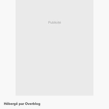
Publicité
Hébergé par Overblog