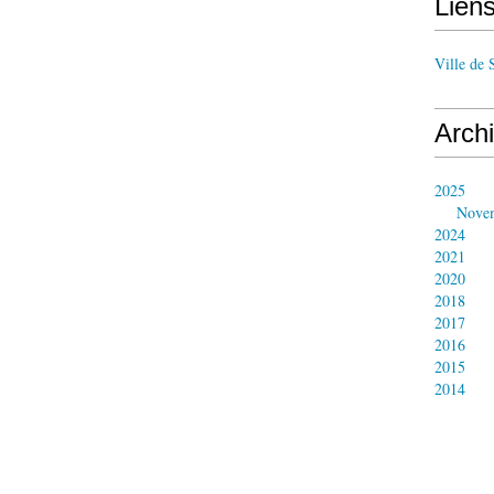
Lien
Ville de 
Arch
2025
Nove
2024
2021
2020
2018
2017
2016
2015
2014