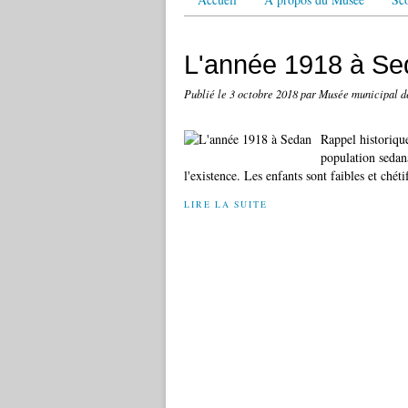
L'année 1918 à Se
Publié le
3 octobre 2018
par Musée municipal d
Rappel historiqu
population sedana
l'existence. Les enfants sont faibles et chéti
LIRE LA SUITE