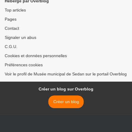
Hébergé par Overblog
Top articles
Pages
Contact
Signaler un abus
C.G.U.
Cookies et données personnelles
Préférences cookies
Voir le profil de Musée municipal de Sedan sur le portail Overblog
Créer un blog sur Overblog
Créer un blog