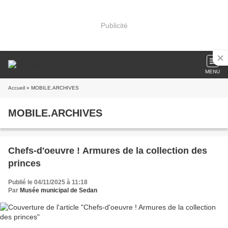
Publicité
MENU
Accueil
» MOBILE.ARCHIVES
MOBILE.ARCHIVES
Chefs-d'oeuvre ! Armures de la collection des
princes
Publié le 04/11/2025 à 11:18
Par
Musée municipal de Sedan