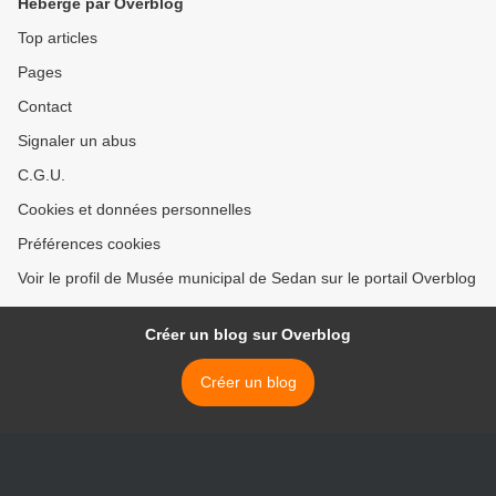
Hébergé par Overblog
Top articles
Pages
Contact
Signaler un abus
C.G.U.
Cookies et données personnelles
Préférences cookies
Voir le profil de Musée municipal de Sedan sur le portail Overblog
Créer un blog sur Overblog
Créer un blog