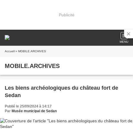
Publicité
MENU
Accueil
» MOBILE.ARCHIVES
MOBILE.ARCHIVES
Les biens archéologiques du château fort de
Sedan
Publié le 25/09/2024 à 14:17
Par
Musée municipal de Sedan